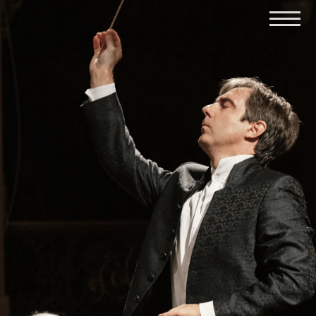
Calendar