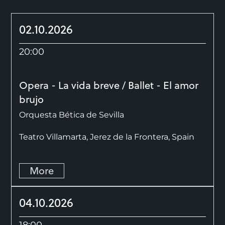
02.10.2026
20:00
Opera - La vida breve / Ballet - El amor
brujo
Orquesta Bética de Sevilla
Teatro Villamarta, Jerez de la Frontera, Spain
More
04.10.2026