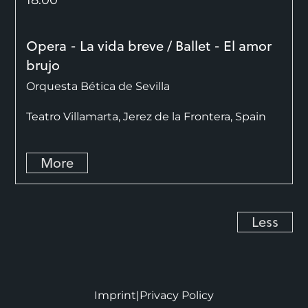
18:00
Opera - La vida breve / Ballet - El amor
brujo
Orquesta Bética de Sevilla
Teatro Villamarta, Jerez de la Frontera, Spain
More
Less
Imprint
|
Privacy Policy